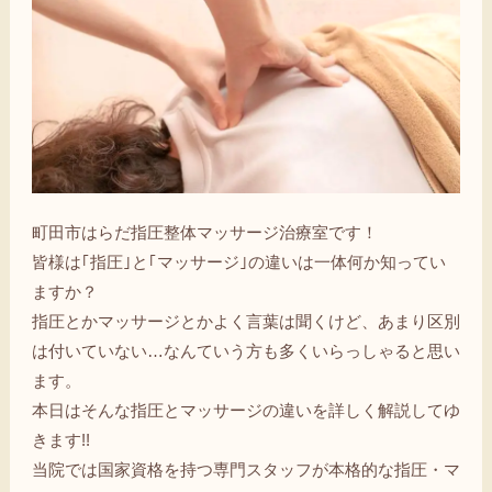
町田市はらだ指圧整体マッサージ治療室です！
皆様は｢指圧｣と｢マッサージ｣の違いは一体何か知ってい
ますか？
指圧とかマッサージとかよく言葉は聞くけど、あまり区別
は付いていない…なんていう方も多くいらっしゃると思い
ます。
本日はそんな指圧とマッサージの違いを詳しく解説してゆ
きます!!
当院では国家資格を持つ専門スタッフが本格的な指圧・マ