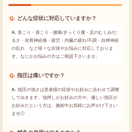
どんな症状に対応していますか？
首こり・肩こり・腰痛/ぎっくり腰・足のむくみ/だ
るさ・坐骨神経痛・疲労・内臓の疲れ/不調・自律神経
の乱れ など様々な症状やお悩みに対応しておりま
す。なにかお悩みの方はご相談下さいませ。
指圧は痛いですか？
指圧の強さは患者様の症状やお好みに合わせて調整
してゆきます。強押しがお好みの方や、優しい指圧が
お好みだという方は、施術中お気軽にお声がけ下さい
ませ◎