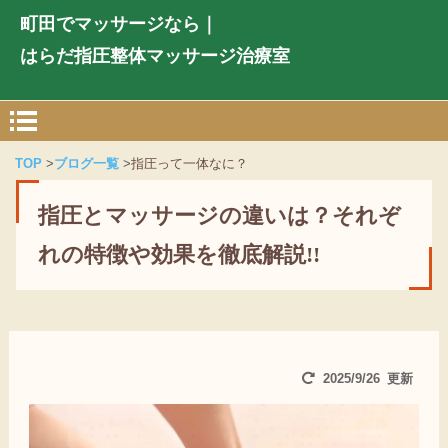
町田でマッサージなら｜
はらだ指圧整体マッサージ治療室
TOP
ブログ一覧
指圧って一体なに？
指圧とマッサージの違いは？それぞ
れの特徴や効果を徹底解説!!
2025/9/26