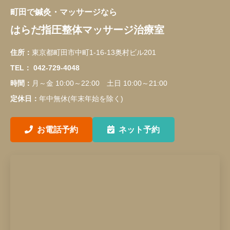
町田で鍼灸・マッサージなら
はらだ指圧整体マッサージ治療室
住所：
東京都町田市中町1-16-13奥村ビル201
TEL：
042-729-4048
時間：
月～金 10:00～22:00 土日 10:00～21:00
定休日：
年中無休(年末年始を除く)
お電話予約
ネット予約