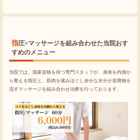
指圧×マッサージを組み合わせた当院おす
すめのメニュー
当院では、国家資格を持つ専門スタッフが、身体を内側か
ら整える指圧と、筋肉を揉みほぐし余分な水分が老廃物を
流すマッサージを組み合わせ治療を行っております。