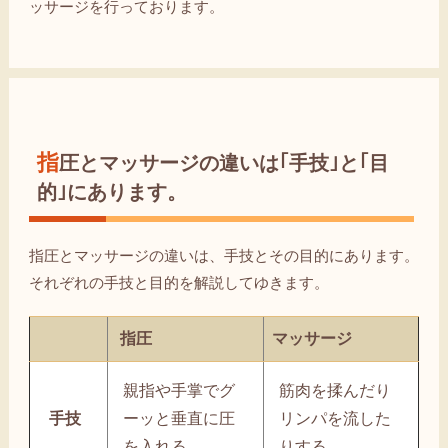
ッサージを行っております。
指圧とマッサージの違いは｢手技｣と｢目
的｣にあります。
指圧とマッサージの違いは、手技とその目的にあります。
それぞれの手技と目的を解説してゆきます。
指圧
マッサージ
親指や手掌でグ
筋肉を揉んだり
手技
ーッと垂直に圧
リンパを流した
を入れる。
りする。