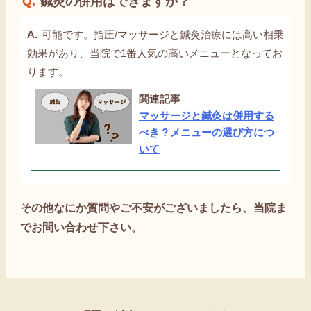
鍼灸の併用はできますか？
可能です。指圧/マッサージと鍼灸治療には高い相乗
効果があり、当院で1番人気の高いメニューとなってお
ります。
関連記事
マッサージと鍼灸は併用する
べき？メニューの選び方につ
いて
その他なにか質問やご不安がございましたら、当院ま
でお問い合わせ下さい。