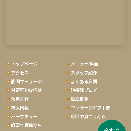
トップページ
メニュー/料金
アクセス
スタッフ紹介
訪問マッサージ
よくある質問
対応可能な症状
治療院ブログ
治療方針
設立概要
求人情報
マッサージギフト券
ハーブティー
町田で肩こりなら
町田で腰痛なら
今すぐ