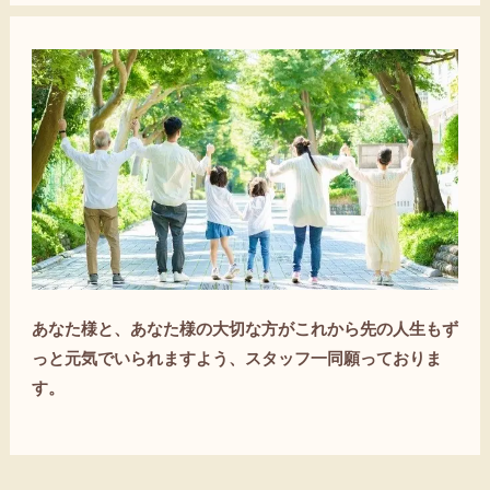
あなた様と、あなた様の大切な方がこれから先の人生もず
っと元気でいられますよう、スタッフ一同願っておりま
す。