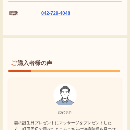
電話
042-729-4048
ご購入者様の声
30代男性
妻の誕生日プレゼントにマッサージをプレゼントした
く、町田周辺で調べたところこちらの治療院様を見つけ