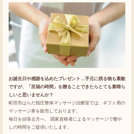
お誕生日や感謝を込めたプレゼント…手元に残る物も素敵
ですが、「至福の時間」を贈ることできたらとても素晴ら
しいと思いませんか？
町田市はらだ指圧整体マッサージ治療室では、ギフト用の
マッサージ券を販売しております。
毎日を頑張る方へ、 国家資格者によるマッサージで癒や
しの時間をご提供いたします。