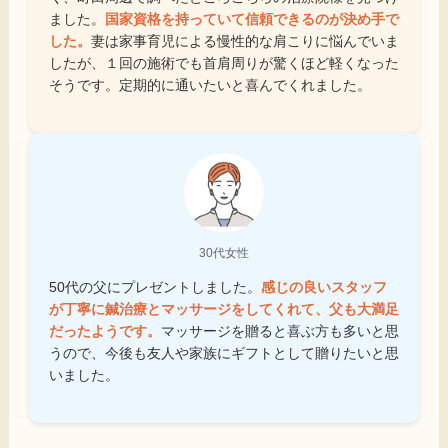
ました。
国家資格を持っていて信頼できるのが決め手で
した。
妻は家事育児による慢性的な肩こりに悩んでいま
したが、１回の施術でも首肩周りが驚くほど軽くなった
そうです。定期的に通いたいと喜んでくれました。
30代女性
50代の父にプレゼントしました。
感じの良いスタッフ
が丁寧に鍼治療とマッサージをしてくれて、父も大満足
だったようです。
マッサージを贈ると喜ぶ方も多いと思
うので、今後も友人や家族にギフトとして贈りたいと思
いました。