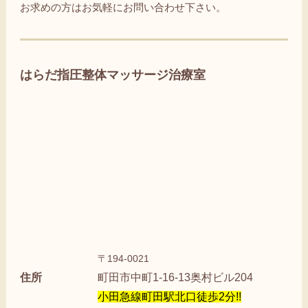
お求めの方はお気軽にお問い合わせ下さい。
はらだ指圧整体マッサージ治療室
〒194-0021
住所
町田市中町1-16-13奥村ビル204
小田急線町田駅北口徒歩2分!!