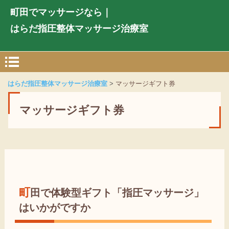
町田でマッサージなら｜
はらだ指圧整体マッサージ治療室
はらだ指圧整体マッサージ治療室
マッサージギフト券
マッサージギフト券
町田で体験型ギフト「指圧マッサージ」
はいかがですか