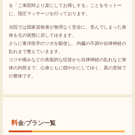
を「ご来院時より楽にしてお帰しする」ことをモットー
に、指圧マッサージを行っております。
当院では国家資格者が無理なく安全に、歪んでしまった身
体を元の状態に戻してゆきます。
さらに東洋医学のツボを駆使し、内臓の不調や自律神経の
乱れまで整えていきます。
コリや痛みなどの表面的な症状から自律神経の乱れなど身
体の内部まで、心身ともに穏やかにしてゆく、真の意味で
の整体です。
料金/プラン一覧