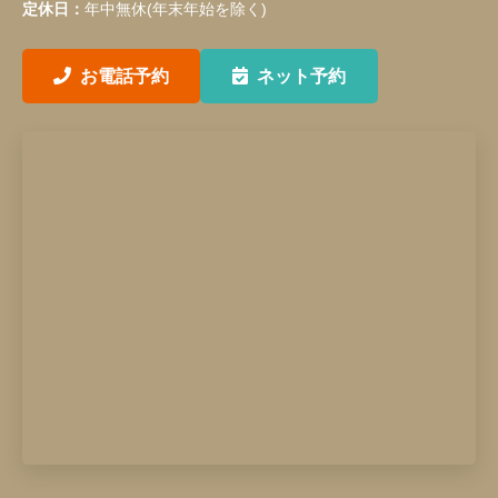
定休日：
年中無休(年末年始を除く)
お電話予約
ネット予約