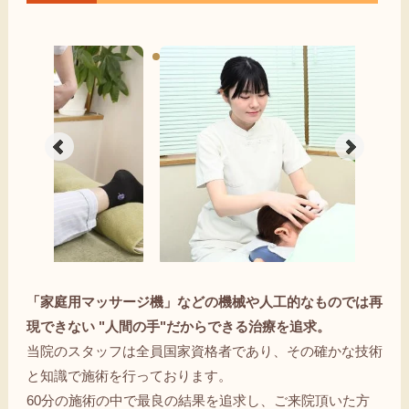
「家庭用マッサージ機」などの機械や人工的なものでは再
現できない "人間の手"だからできる治療を追求。
当院のスタッフは全員国家資格者であり、その確かな技術
と知識で施術を行っております。
60分の施術の中で最良の結果を追求し、ご来院頂いた方