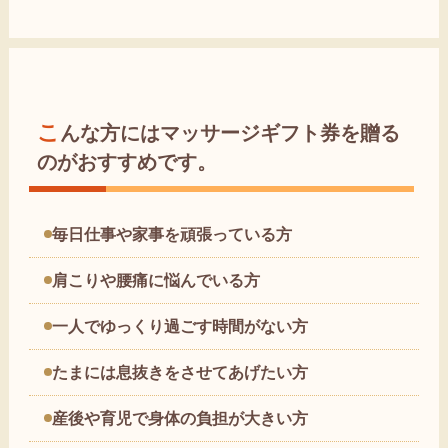
こんな方にはマッサージギフト券を贈る
のがおすすめです。
毎日仕事や家事を頑張っている方
肩こりや腰痛に悩んでいる方
一人でゆっくり過ごす時間がない方
たまには息抜きをさせてあげたい方
産後や育児で身体の負担が大きい方