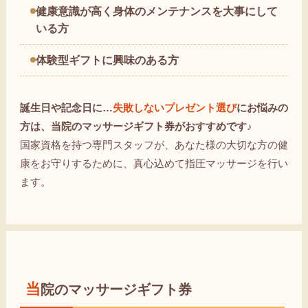
健康意識が高く身体のメンテナンスを大事にして
いる方
体験型ギフトに興味のある方
誕生日や記念日に…
失敗しないプレゼント選び
にお悩みの
方は、当院のマッサージギフト券がおすすめです♪
国家資格を持つ専門スタッフが、あなた様の大切な方の健
康をお守りするために、真心込めて指圧マッサージを行い
ます。
当院のマッサージギフト券