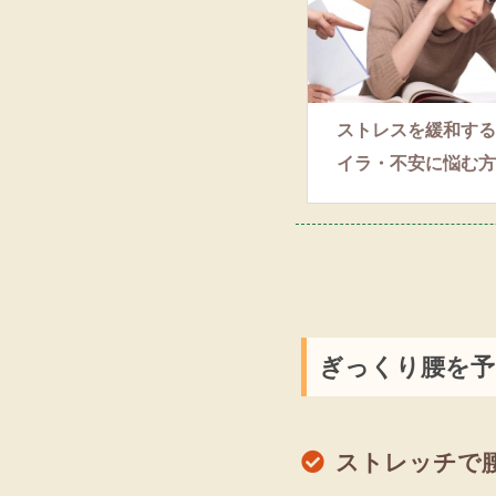
ストレスを緩和する
イラ・不安に悩む方
ぎっくり腰を予
ストレッチで