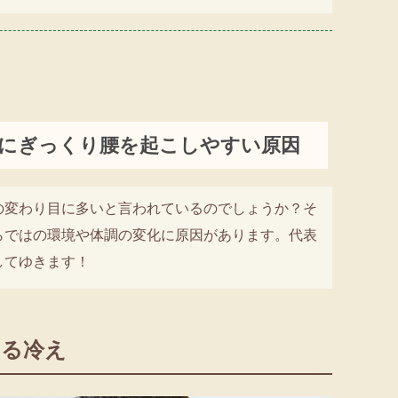
にぎっくり腰を起こしやすい原因
の変わり目に多いと言われているのでしょうか？そ
らではの環境や体調の変化に原因があります。代表
してゆきます！
よる冷え