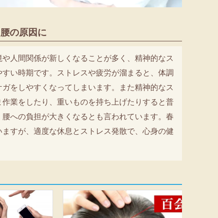
り腰の原因に
境や人間関係が新しくなることが多く、精神的なス
やすい時期です。ストレスや疲労が溜まると、体調
ケガをしやすくなってしまいます。また精神的なス
ま作業をしたり、重いものを持ち上げたりすると普
、腰への負担が大きくなるとも言われています。春
いますが、適度な休息とストレス発散で、心身の健