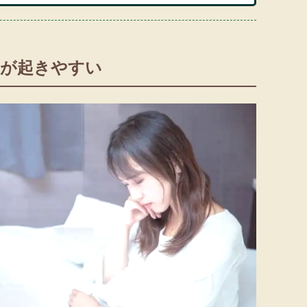
調が起きやすい