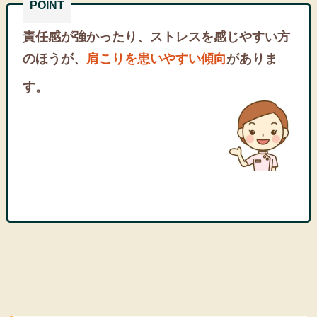
責任感が強かったり、ストレスを感じやすい方
のほうが、
肩こりを患いやすい傾向
がありま
す。