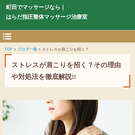
町田でマッサージなら｜
はらだ指圧整体マッサージ治療室
TOP
ブログ一覧
ストレスが肩こりを招く？
ストレスが肩こりを招く？その理由
や対処法を徹底解説!!