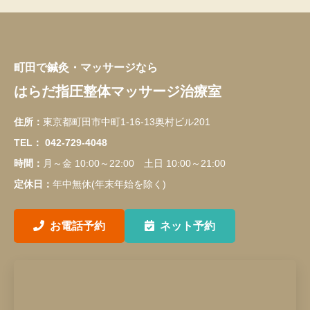
町田で鍼灸・マッサージなら
はらだ指圧整体マッサージ治療室
住所：
東京都町田市中町1-16-13奥村ビル201
TEL：
042-729-4048
時間：
月～金 10:00～22:00 土日 10:00～21:00
定休日：
年中無休(年末年始を除く)
お電話予約
ネット予約