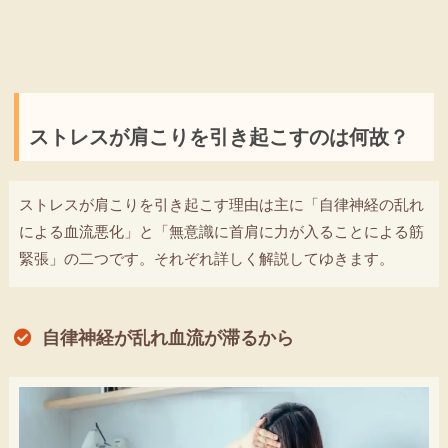
ストレスが肩こりを引き起こすのは何故？
ストレスが肩こりを引き起こす理由は主に「自律神経の乱れ
による血流悪化」と「無意識に首肩に力が入ることによる筋
緊張」の二つです。それぞれ詳しく解説してゆきます。
自律神経が乱れ血流が滞るから