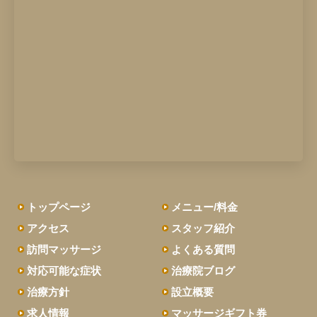
トップページ
メニュー/料金
アクセス
スタッフ紹介
訪問マッサージ
よくある質問
対応可能な症状
治療院ブログ
治療方針
設立概要
求人情報
マッサージギフト券