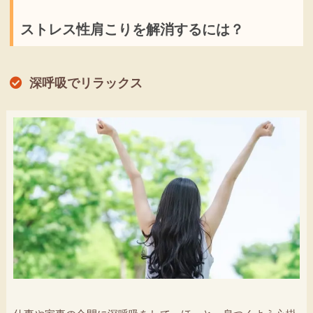
ストレス性肩こりを解消するには？
深呼吸でリラックス