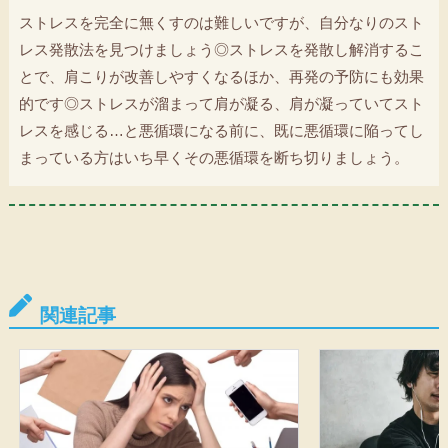
ストレスを完全に無くすのは難しいですが、自分なりのスト
レス発散法を見つけましょう◎ストレスを発散し解消するこ
とで、肩こりが改善しやすくなるほか、再発の予防にも効果
的です◎ストレスが溜まって肩が凝る、肩が凝っていてスト
レスを感じる…と悪循環になる前に、既に悪循環に陥ってし
まっている方はいち早くその悪循環を断ち切りましょう。
関連記事