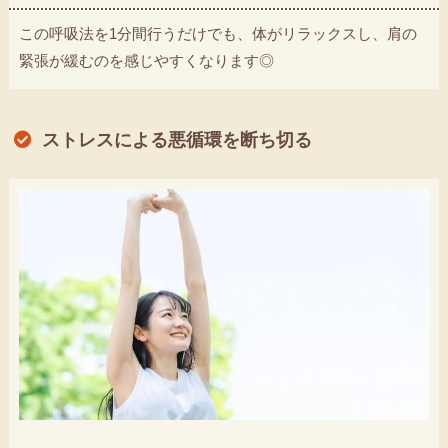
この呼吸法を1分間行うだけでも、体がリラックスし、肩の
緊張が緩むのを感じやすくなります◎
ストレスによる悪循環を断ち切る