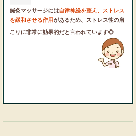
鍼灸マッサージには
自律神経を整え、ストレス
を緩和させる作用
があるため、ストレス性の肩
こりに非常に効果的だと言われています◎