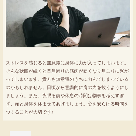
ストレスを感じると無意識に身体に力が入ってしまいます。
そんな状態が続くと首肩周りの筋肉が硬くなり肩こりに繋が
ってしまいます。貴方も無意識のうちに力んでしまっている
のかもしれません。日頃から意識的に肩の力を抜くようにし
ましょう。また、夜眠る前や休息の時間は物事を考えすぎ
ず、頭と身体を休ませてあげましょう。心を安らげる時間を
つくることが大切です♪