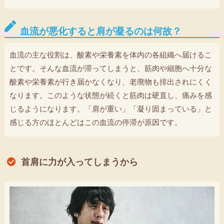
血流が悪化すると肩が凝るのは何故？
血流の主な役割は、酸素や栄養素を体内の各組織へ届けるこ
とです。そんな血流が滞ってしまうと、筋肉や細胞へ十分な
酸素や栄養素が行き届かなくなり、老廃物も排出されにくく
なります。このような状態が続くと筋肉は硬直し、痛みを感
じるようになります。「肩が重い」「凝り固まっている」と
感じる方のほとんどはこの血流の停滞が原因です。
首肩に力が入ってしまうから