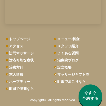
トップページ
メニュー/料金
アクセス
スタッフ紹介
訪問マッサージ
よくある質問
対応可能な症状
治療院ブログ
治療方針
設立概要
求人情報
マッサージギフト券
ハーブティー
町田で肩こりなら
町田で腰痛なら
今すぐ
予約する
copyright© all rights reserved.