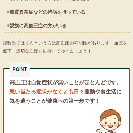
脂質異常症などの持病を持っている
親族に高血圧症の方がいる
複数当てはまるという方は高血圧の可能性があります。血圧を
低下・適切な血圧を維持してゆきましょう！
高血圧は自覚症状が無いことがほとんどです。
思い当たる症状がなくとも
日々運動や食生活に
気を遣うことが健康への第一歩です！