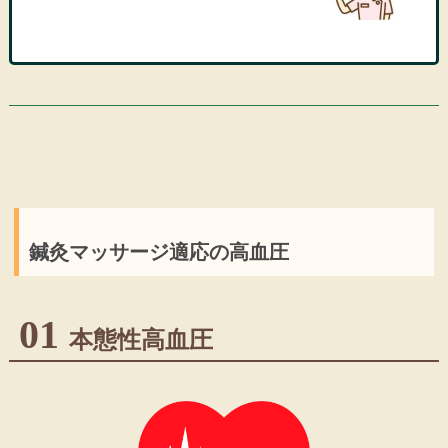
鍼灸マッサージ適応の高血圧
01
本態性高血圧