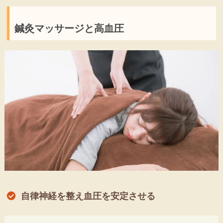
鍼灸マッサージと高血圧
自律神経を整え血圧を安定させる