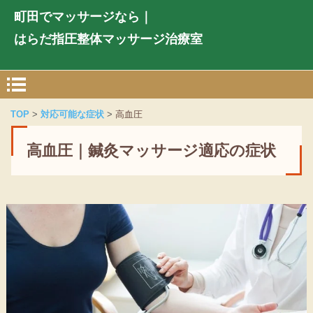
町田でマッサージなら｜
はらだ指圧整体マッサージ治療室
TOP
対応可能な症状
高血圧
高血圧｜鍼灸マッサージ適応の症状