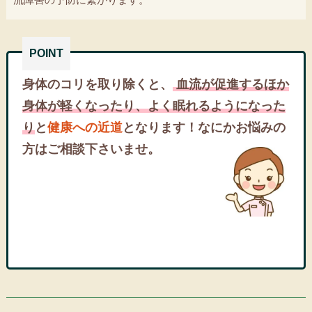
身体のコリを取り除くと、
血流が促進するほか
身体が軽くなったり、よく眠れるようになった
り
と
健康への近道
となります！なにかお悩みの
方はご相談下さいませ。