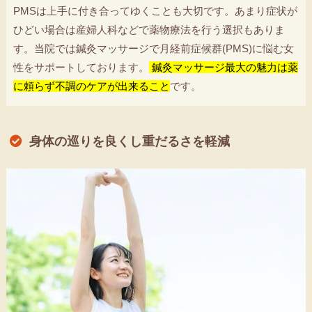
PMSは上手に付き合ってゆくことも大切です。あまり症状が
ひどい場合は産婦人科などで薬物療法を行う選択もありま
す。当院では鍼灸マッサージで月経前症候群(PMS)に悩む女
性をサポートしております。
鍼灸マッサージ最大の魅力は薬
に頼らず不調のケアが出来ること
です。
身体の巡りを良くし重だるさを軽減