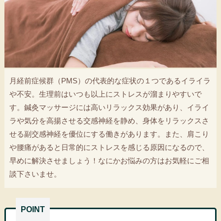
月経前症候群（PMS）の代表的な症状の１つであるイライラ
や不安。生理前はいつも以上にストレスが溜まりやすいで
す。鍼灸マッサージには高いリラックス効果があり、イライ
ラや気分を高揚させる交感神経を静め、身体をリラックスさ
せる副交感神経を優位にする働きがあります。また、肩こり
や腰痛があると日常的にストレスを感じる原因になるので、
早めに解決させましょう！なにかお悩みの方はお気軽にご相
談下さいませ。