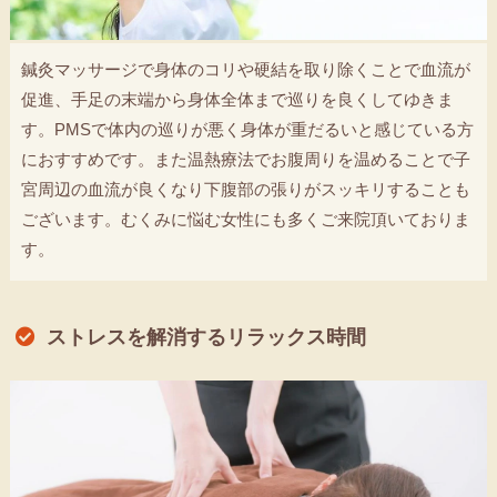
鍼灸マッサージで身体のコリや硬結を取り除くことで血流が
促進、手足の末端から身体全体まで巡りを良くしてゆきま
す。PMSで体内の巡りが悪く身体が重だるいと感じている方
におすすめです。また温熱療法でお腹周りを温めることで子
宮周辺の血流が良くなり下腹部の張りがスッキリすることも
ございます。むくみに悩む女性にも多くご来院頂いておりま
す。
ストレスを解消するリラックス時間