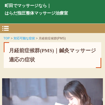
町田でマッサージなら｜
はらだ指圧整体マッサージ治療室
TOP
対応可能な症状
月経前症候群(PMS)
月経前症候群(PMS)｜鍼灸マッサージ
適応の症状