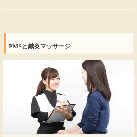
PMSと鍼灸マッサージ