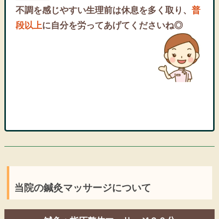
不調を感じやすい生理前は休息を多く取り、
普
段以上
に自分を労ってあげてくださいね◎
当院の鍼灸マッサージについて