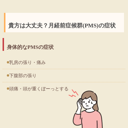
貴方は大丈夫？月経前症候群(PMS)の症状
身体的なPMSの症状
乳房の張り・痛み
下腹部の張り
頭痛・頭が重くぼーっとする